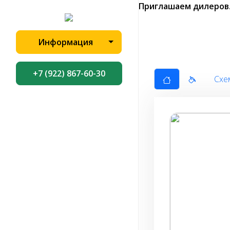
Приглашаем дилеров
Информация
+7 (922) 867-60-30
Схе