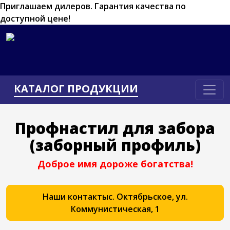
Приглашаем дилеров.
Гарантия качества по
доступной цене!
КАТАЛОГ ПРОДУКЦИИ
Профнастил для забора
(заборный профиль)
Доброе имя дороже богатства!
Наши контакты
с. Октябрьское, ул.
Коммунистическая, 1