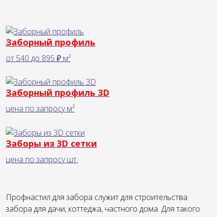
Заборный профиль
от
540
до
895 ₽
м²
Заборный профиль 3D
цена по запросу
м²
Заборы из 3D сетки
цена по запросу
шт.
Профнастил для забора служит для строительства
забора для дачи, коттеджа, частного дома. Для такого