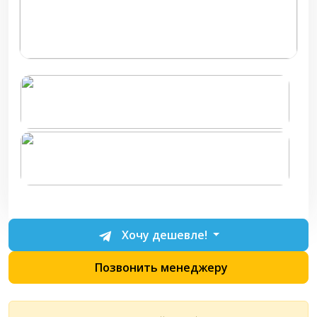
Хочу дешевле!
Позвонить менеджеру