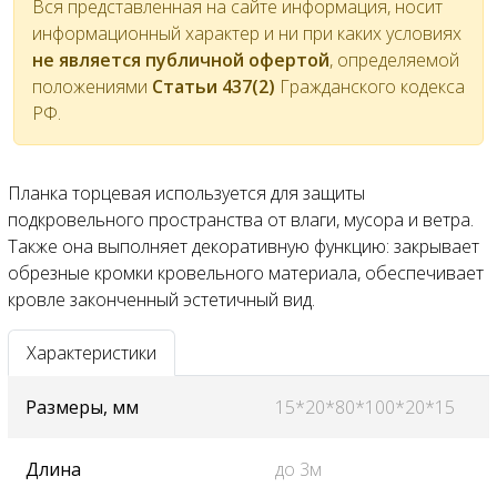
Вся представленная на сайте информация, носит
информационный характер и ни при каких условиях
не является публичной офертой
, определяемой
положениями
Статьи 437(2)
Гражданского кодекса
РФ.
Планка торцевая используется для защиты
подкровельного пространства от влаги, мусора и ветра.
Также она выполняет декоративную функцию: закрывает
обрезные кромки кровельного материала, обеспечивает
кровле законченный эстетичный вид.
Характеристики
Размеры, мм
15*20*80*100*20*15
Длина
до 3м