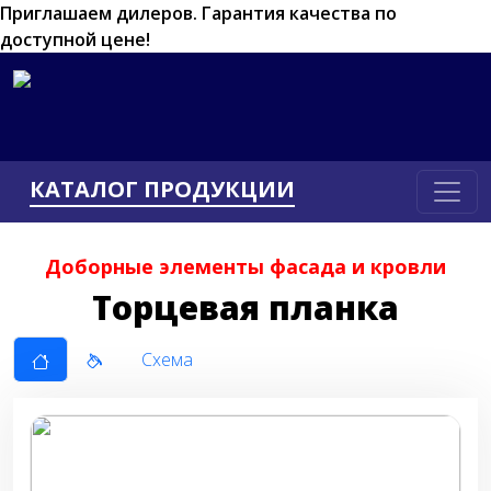
Приглашаем дилеров.
Гарантия качества по
доступной цене!
КАТАЛОГ ПРОДУКЦИИ
Доборные элементы фасада и кровли
Торцевая планка
Схема