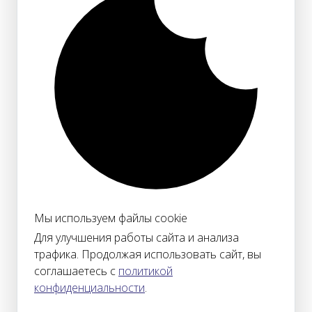
Мы используем файлы cookie
Для улучшения работы сайта и анализа
трафика. Продолжая использовать сайт, вы
соглашаетесь с
политикой
конфиденциальности
.