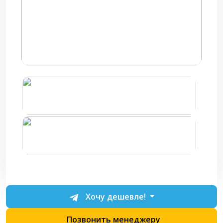
Хочу дешевле!
Позвонить менеджеру