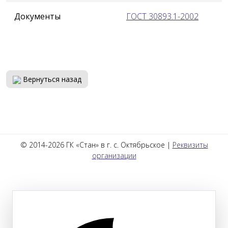
Документы
ГОСТ 30893.1-2002
Вернуться назад
© 2014-2026 ГК «Стан» в г. с. Октябрьское |
Реквизиты
организации