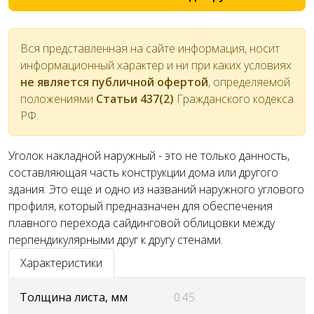
Вся представленная на сайте информация, носит
информационный характер и ни при каких условиях
не является публичной офертой
, определяемой
положениями
Статьи 437(2)
Гражданского кодекса
РФ.
Уголок накладной наружный - это не только данность,
составляющая часть конструкции дома или другого
здания. Это еще и одно из названий наружного углового
профиля, который предназначен для обеспечения
плавного перехода сайдинговой облицовки между
перпендикулярными друг к другу стенами.
Характеристики
Толщина листа, мм
0.45