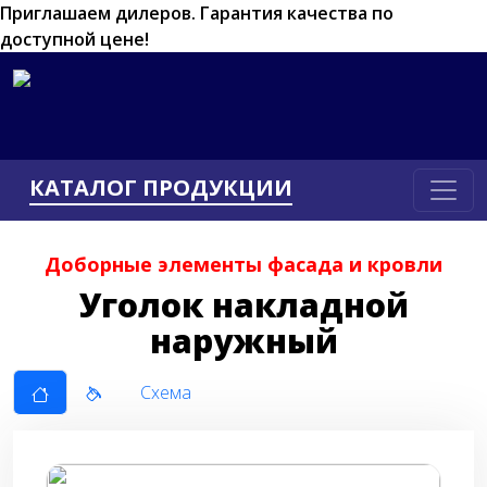
Приглашаем дилеров.
Гарантия качества по
доступной цене!
КАТАЛОГ ПРОДУКЦИИ
Доборные элементы фасада и кровли
Уголок накладной
наружный
Схема