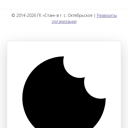
© 2014-2026 ГК «Стан» в г. с. Октябрьское |
Реквизиты
организации